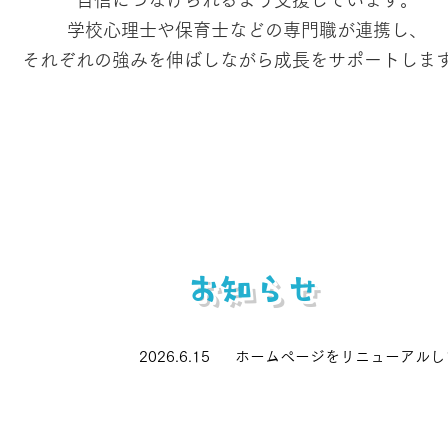
自信につなげられるよう
支援しています。
学校心理士や保育士などの専門職が連携し、
それぞれの強みを伸ばしながら成長をサポートしま
​お知らせ
​2026.6.15 ホームページをリニューアル