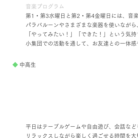
音楽プログラム
第1・第3水曜日と第2・第4金曜日には、音
パラバルーンやさまざまな楽器を使いながら
「やってみたい！」「できた！」という気持
小集団での活動を通して、お友達との一体感
◆
中高生
平日はテーブルゲームや自由遊び、会話など
リラックスしながら楽しく過ごせる時間を大