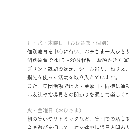
月・水・木曜日 （おひさま・個別）
個別療育を中心に行い、お子さま一人ひと
個別療育では15〜20分程度、お絵かきや
プリント課題のほか、シール貼り、ぬりえ
指先を使った活動を取り入れています。
また、集団活動では火・金曜日と同様に運
お友達や指導員との関わりを通して楽しく
火・金曜日（おひさま）
朝の集いやリトミックなど、集団での活動
音楽遊びを通して、お友達や指導員と関わ