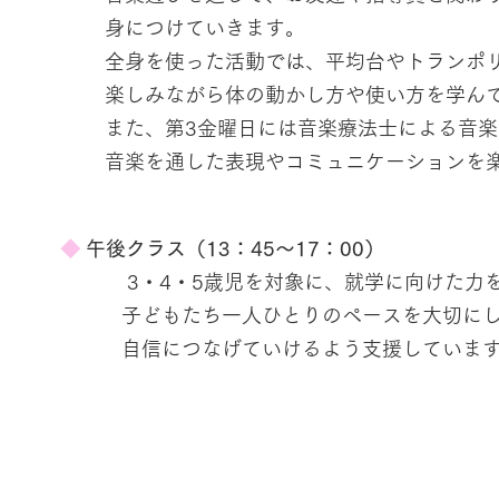
身につけていきます。
全身を使った活動では、平均台やトランポ
楽しみながら体の動かし方や使い方を学ん
また、第3金曜日には音楽療法士による音
音楽を通した表現やコミュニケーションを
◆
午後クラス（13：45～17：00）
3・4・5歳児を対象に、就学に向けた力を
子どもたち一人ひとりのペースを大切にしな
自信につなげていけるよう支援していま