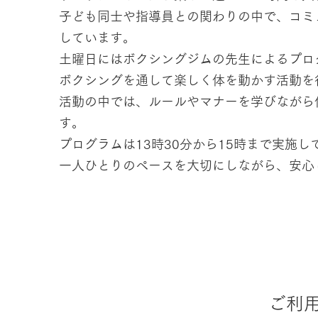
子ども同士や指導員との関わりの中で、コミ
しています。
土曜日にはボクシングジムの先生によるプロ
ボクシングを通して楽しく体を動かす活動を
活動の中では、ルールやマナーを学びながら
す。
プログラムは13時30分から15時まで実施し
一人ひとりのペースを大切にしながら、安心
ご利