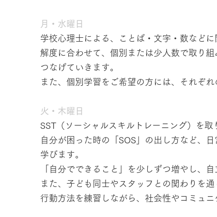
月・水曜日
学校心理士による、ことば・文字・数などに
解度に合わせて、個別または少人数で取り組
つなげていきます。
また、個別学習をご希望の方には、それぞれ
火・木曜日
SST（ソーシャルスキルトレーニング）を
自分が困った時の「SOS」の出し方など、
学びます。
「自分でできること」を少しずつ増やし、自
また、子ども同士やスタッフとの関わりを通
行動方法を練習しながら、社会性やコミュニ