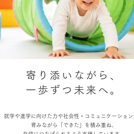
寄り添いながら、
一歩ずつ未来へ。
就学や進学に向けた力や社会性・コミュニケーション
育みながら「できた」を積み重ね、