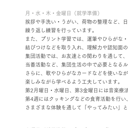
月・水・木・金曜日（就学準備）
挨拶や手洗い・うがい、荷物の整理など、日
繰り返し練習を行っています。
また、プリント学習では、運筆やひらがな・
結びつけなどを取り入れ、理解力や認知面の
集団活動では、お友達との関わりを通して、
当番活動など、集団生活の中で必要となるル
さらに、歌やひらがなカードなどを使いなが
楽しみながら学べるよう工夫しています。
第2月曜日・水曜日、第3金曜日には音楽療
第4週にはクッキングなどの食育活動を行い
さまざまな体験を通して「やってみたい」と