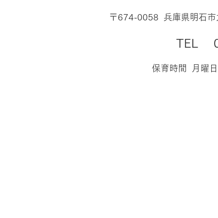
〒674-0058 兵庫県明石市
​TEL 0
保育時間 月曜日～