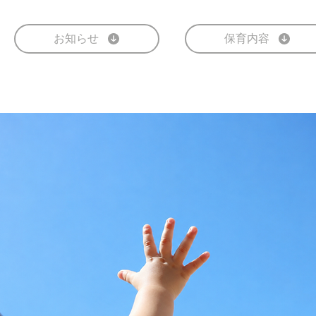
お知らせ
保育内容