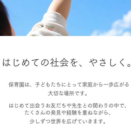
はじめての社会を、やさしく
保育園は、子どもたちにとって家庭から一歩広がる
大切な場所です。
はじめて出会うお友だちや先生との関わりの中で、
たくさんの発見や経験を重ねながら、
少しずつ世界を広げていきます。